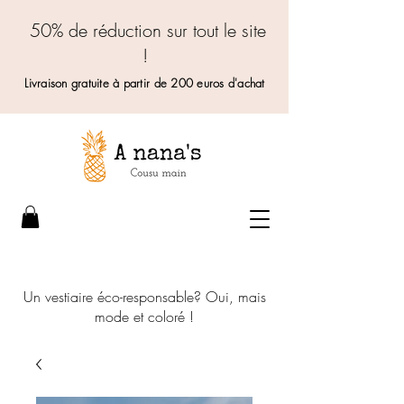
50% de réduction sur tout le site
!
Livraison gratuite à partir de 200 euros d'achat
Un vestiaire éco-responsable? Oui, mais
mode et coloré !