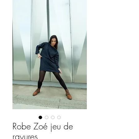
Robe Zoé jeu de
rayures