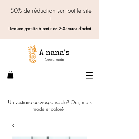
50% de réduction sur tout le site
!
Livraison gratuite à partir de 200 euros d'achat
Un vestiaire éco-responsable? Oui, mais
mode et coloré !