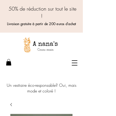
50% de réduction sur tout le site
!
Livraison gratuite à partir de 200 euros d'achat
Un vestiaire éco-responsable? Oui, mais
mode et coloré !